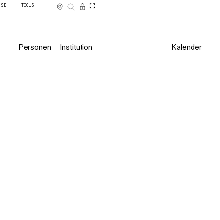
SSE
TOOLS
Personen
Institution
Kalender