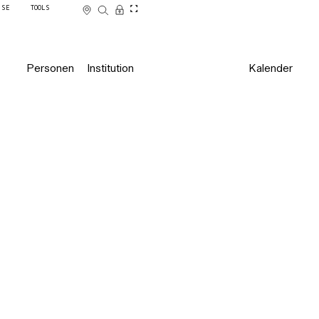
SSE
TOOLS
Personen
Institution
Kalender