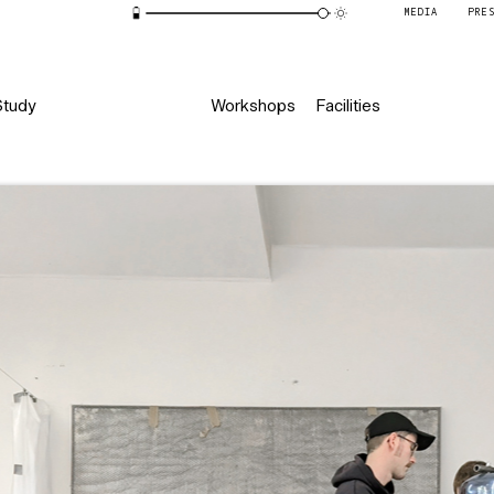
MEDIA
PRE
Study
Workshops
Facilities