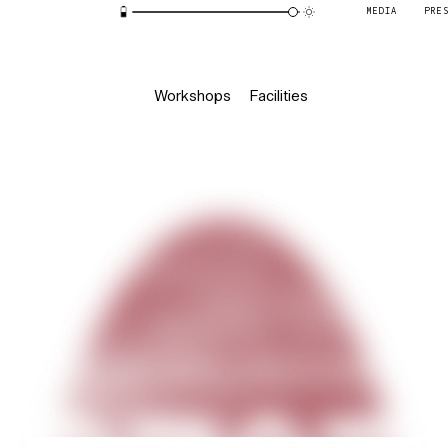
MEDIA
PRE
Workshops
Facilities