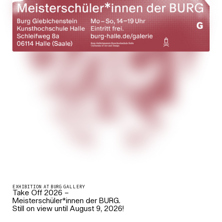
EXHIBITION AT BURG GALLERY
Take Off 2026 –
Meisterschüler*innen der BURG.
Still on view until August 9, 2026!