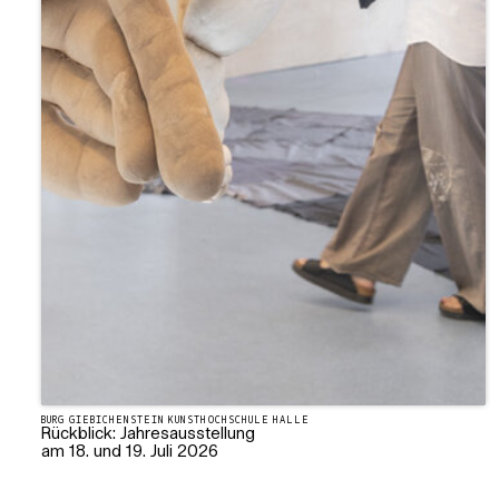
BURG GIEBICHENSTEIN KUNSTHOCHSCHULE HALLE
Rückblick: Jahresausstellung
am 18. und 19. Juli 2026