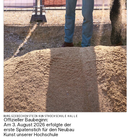
BURG GIEBICHENSTEIN KUNSTHOCHSCHULE HALLE
Offizieller Baubeginn:
Am 3. August 2026 erfolgte der
erste Spatenstich für den Neubau
Kunst unserer Hochschule