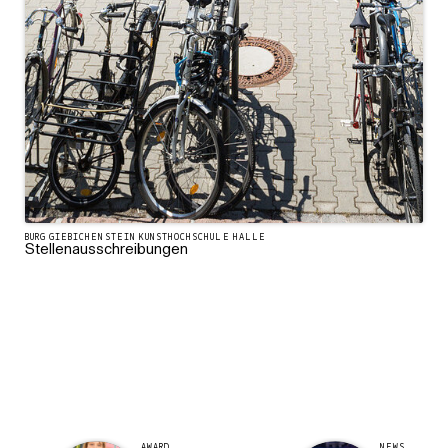
BURG GIEBICHENSTEIN KUNSTHOCHSCHULE HALLE
Stellenausschreibungen
AWARD
NEWS