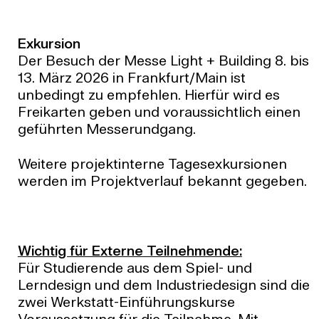
Exkursion
Der Besuch der Messe Light + Building 8. bis
13. März 2026‎ in Frankfurt/Main ist
unbedingt zu empfehlen. Hierfür wird es
Freikarten geben und voraussichtlich einen
geführten Messerundgang.
Weitere projektinterne Tagesexkursionen
werden im Projektverlauf bekannt gegeben.
Wichtig für Externe Teilnehmende:
Für Studierende aus dem Spiel- und
Lerndesign und dem Industriedesign sind die
zwei Werkstatt-Einführungskurse