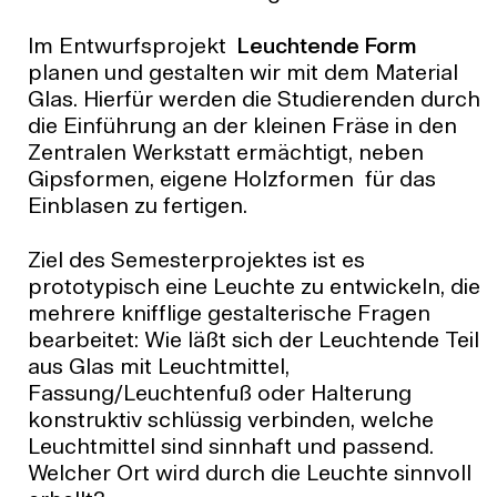
Im Entwurfsprojekt
Leuchtende Form
planen und gestalten wir mit dem Material
Glas. Hierfür werden die Studierenden durch
die Einführung an der kleinen Fräse in den
Zentralen Werkstatt ermächtigt, neben
Gipsformen, eigene Holzformen für das
Einblasen zu fertigen.
Ziel des Semesterprojektes ist es
prototypisch eine Leuchte zu entwickeln, die
mehrere knifflige gestalterische Fragen
bearbeitet: Wie läßt sich der Leuchtende Teil
aus Glas mit Leuchtmittel,
Fassung/Leuchtenfuß oder Halterung
konstruktiv schlüssig verbinden, welche
Leuchtmittel sind sinnhaft und passend.
Welcher Ort wird durch die Leuchte sinnvoll