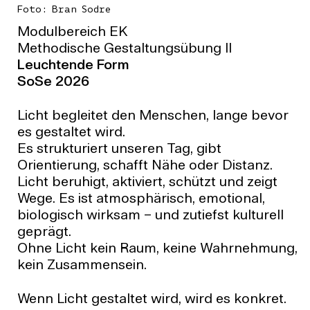
Foto: Bran Sodre
Modulbereich EK
Methodische Gestaltungsübung II
Leuchtende Form
SoSe 2026
Licht begleitet den Menschen, lange bevor
es gestaltet wird.
Es strukturiert unseren Tag, gibt
Orientierung, schafft Nähe oder Distanz.
Licht beruhigt, aktiviert, schützt und zeigt
Wege. Es ist atmosphärisch, emotional,
biologisch wirksam – und zutiefst kulturell
geprägt.
Ohne Licht kein Raum, keine Wahrnehmung,
kein Zusammensein.
Wenn Licht gestaltet wird, wird es konkret.