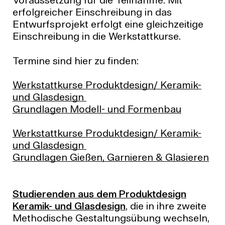
Voraussetzung für die Teilnahme. Mit
erfolgreicher Einschreibung in das
Entwurfsprojekt erfolgt eine gleichzeitige
Einschreibung in die Werkstattkurse.
Termine sind hier zu finden:
Werkstattkurse Produktdesign/ Keramik-
und Glasdesign
Grundlagen Modell- und Formenbau
Werkstattkurse Produktdesign/ Keramik-
und Glasdesign
Grundlagen Gießen, Garnieren & Glasieren
Studierenden aus dem Produktdesign
Keramik- und Glasdesign
, die in ihre zweite
Methodische Gestaltungsübung wechseln,