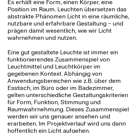
Es erhält eine Form, einen Körper, eine
Position im Raum. Leuchten übersetzen das
abstrakte Phänomen Licht in eine räumliche,
nutzbare und erfahrbare Gestaltung – und
prägen damit wesentlich, wie wir Licht
wahrnehmen und nutzen.
Eine gut gestaltete Leuchte ist immer ein
funktionierendes Zusammenspiel von
Leuchtmittel und Leuchtkörper im
gegebenen Kontext. Abhängig von
Anwendungsbereichen wie z.B. über dem
Esstisch, im Büro oder im Badezimmer,
gelten unterschiedliche Gestaltungskriterien
für Form, Funktion, Stimmung und
Raumwahrnehmung. Dieses Zusammenspiel
werden wir uns genauer ansehen und
erarbeiten. Im Projektverlauf wird uns dann
hoffentlich ein Licht aufgehen.