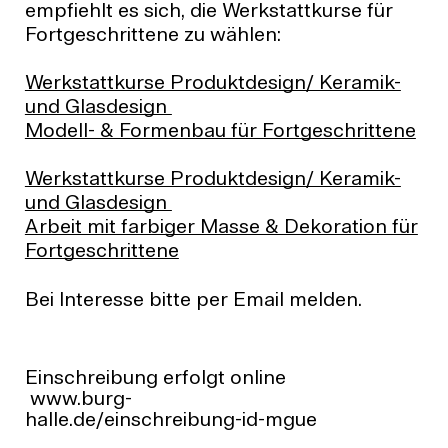
empfiehlt es sich, die Werkstattkurse für
Fortgeschrittene zu wählen:
Werkstattkurse Produktdesign/ Keramik-
und Glasdesign
Modell- & Formenbau für Fortgeschrittene
Werkstattkurse Produktdesign/ Keramik-
und Glasdesign
Arbeit mit farbiger Masse & Dekoration für
Fortgeschrittene
Bei Interesse bitte per Email melden.
Einschreibung erfolgt online
www.burg-
halle.de/einschreibung-id-mgue