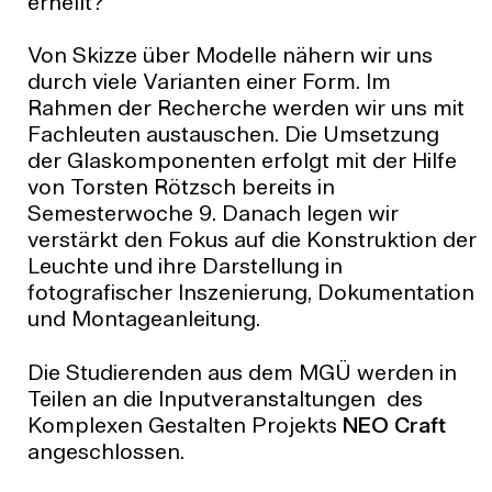
erhellt?
Von Skizze über Modelle nähern wir uns
durch viele Varianten einer Form. Im
Rahmen der Recherche werden wir uns mit
Fachleuten austauschen. Die Umsetzung
der Glaskomponenten erfolgt mit der Hilfe
von Torsten Rötzsch bereits in
Semesterwoche 9. Danach legen wir
verstärkt den Fokus auf die Konstruktion der
Leuchte und ihre Darstellung in
fotografischer Inszenierung, Dokumentation
und Montageanleitung.
Die Studierenden aus dem MGÜ werden in
Teilen an die Inputveranstaltungen des
Komplexen Gestalten Projekts
NEO Craft
angeschlossen.