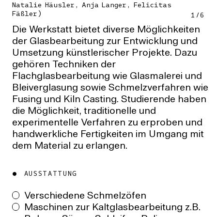
Natalie Häusler, Anja Langer, Felicitas
Fäßler)
1
/
6
Die Werkstatt bietet diverse Möglichkeiten
der Glasbearbeitung zur Entwicklung und
Umsetzung künstlerischer Projekte. Dazu
gehören Techniken der
Flachglasbearbeitung wie Glasmalerei und
Bleiverglasung sowie Schmelzverfahren wie
Fusing und Kiln Casting. Studierende haben
die Möglichkeit, traditionelle und
experimentelle Verfahren zu erproben und
handwerkliche Fertigkeiten im Umgang mit
dem Material zu erlangen.
AUSSTATTUNG
Verschiedene Schmelzöfen
Maschinen zur Kaltglasbearbeitung z.B.