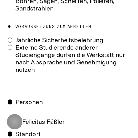
Bohren, Sägen, Schleifen, Polieren,
Sandstrahlen
VORAUSSETZUNG ZUM ARBEITEN
Jährliche Sicherheitsbelehrung
Externe Studierende anderer
Studiengänge dürfen die Werkstatt nur
nach Absprache und Genehmigung
nutzen
Personen
Felicitas Fäßler
Standort