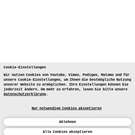
Cookie-Einstellungen
Wir nutzen Cookies von Youtube, Vimeo, Podigee, Matomo und für
unsere Cookie-Einstellungen, um Ihnen die bestmögliche Nutzung
unserer Website zu ermöglichen. Ihre Einstellungen können Sie
jederzeit ändern. Um mehr zu erfahren, lesen Sie bitte unsere
Datenschutzerklärung
.
Nur notwendige Cookies akzeptieren
Ablehnen
Kalender
Alle Cookies akzeptieren