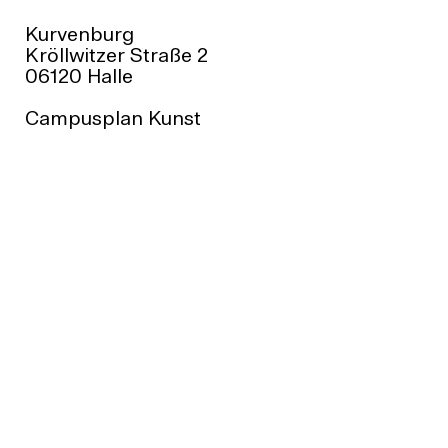
Kurvenburg
Kröllwitzer Straße 2
06120 Halle
Campusplan Kunst