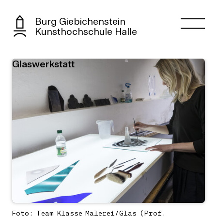
Burg Giebichenstein
Kunsthochschule Halle
Glaswerkstatt
Foto: Team Klasse Malerei/Glas (Prof.