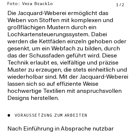
Foto: Vera Bracklo
1
/
2
Die Jacquard-Weberei ermöglicht das
Weben von Stoffen mit komplexen und
großflächigen Mustern durch ein
Lochkartensteuerungssystem. Dabei
werden die Kettfäden einzeln gehoben oder
gesenkt, um ein Webfach zu bilden, durch
das der Schussfaden geführt wird. Diese
Technik erlaubt es, vielfältige und präzise
Muster zu erzeugen, die stets einheitlich und
wiederholbar sind. Mit der Jacquard-Weberei
lassen sich so auf effiziente Weise
hochwertige Textilien mit anspruchsvollen
Designs herstellen.
VORAUSSETZUNG ZUM ARBEITEN
Nach Einführung in Absprache nutzbar