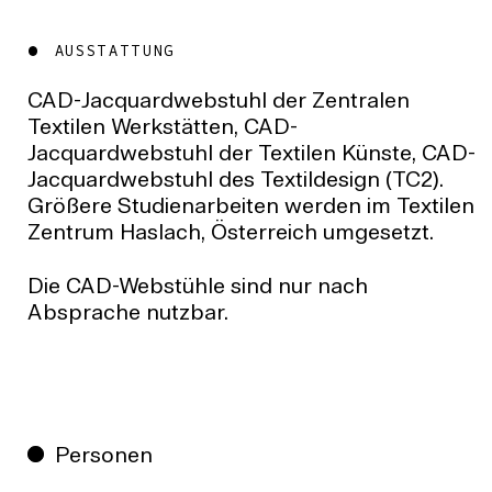
AUSSTATTUNG
CAD-Jacquardwebstuhl der Zentralen
Textilen Werkstätten, CAD-
Jacquardwebstuhl der Textilen Künste, CAD-
Jacquardwebstuhl des Textildesign (TC2).
Größere Studienarbeiten werden im Textilen
Zentrum Haslach, Österreich umgesetzt.
Die CAD-Webstühle sind nur nach
Absprache nutzbar.
Personen