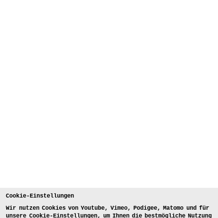
Cookie-Einstellungen
Wir nutzen Cookies von Youtube, Vimeo, Podigee, Matomo und für
unsere Cookie-Einstellungen, um Ihnen die bestmögliche Nutzung