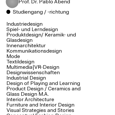
Prof. Dr. Pablo Abend
Studiengang / -richtung
Industriedesign
Spiel- und Lerndesign
Produktdesign/ Keramik- und
Glasdesign
Innenarchitektur
Kommunikationsdesign
Mode
Textildesign
Multimedia|VR-Design
Designwissenschaften
Industrial Design
Design of Playing and Learning
Product Design / Ceramics and
Glass Design M.A.
Interior Architecture
Furniture and Interior Design
Visual Strategies and Stories