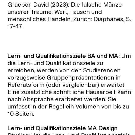
Graeber, David (2023): Die falsche Münze
unserer Träume. Wert, Tausch und
menschliches Handeln. Zürich: Diaphanes, S.
17-47.
Lern- und Qualifikationsziele BA und MA:
Um
die Lern- und Qualifikationsziele zu
erreichen, werden von den Studierenden
vorzugsweise Gruppenpräsentationen in
Referatsform (oder vergleichbar) erwartet.
Eine zusätzliche schriftliche Hausarbeit kann
nach Absprache erarbeitet werden. Sie
umfasst in der Regel ein Volumen von bis zu
10 Seiten.
Lern- und Qualifikationsziele MA Design