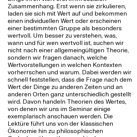
Zusammenhang. Erst wenn sie zirkulieren,
laden sie sich mit Wert auf und bekommen
einen individuellen Wert oder erscheinen
einer bestimmten Gruppe als besonders
wertvoll. Um besser zu verstehen, was,
wann und für wen wertvoll ist, suchen wir
nicht nach einer allgemeingültigen Theorie,
sondern wir fragen danach, welche
Wertvorstellungen in welchen Kontexten
vorherrschen und warum. Dabei werden wir
schnell feststellen, dass die Frage nach dem
Wert der Dinge zu anderen Zeiten und an
anderen Orten ganz unterschiedlich gestellt
wird. Davon handeln Theorien des Wertes,
von denen wir uns im Seminar einige
exemplarisch anschauen werden. Die
Lektüre führt uns von der klassischen
Ökonomie hin zu philosophischen