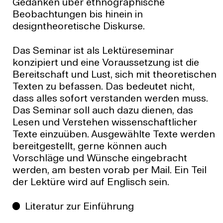
Gedanken über ethnographische
Beobachtungen bis hinein in
designtheoretische Diskurse.
Das Seminar ist als Lektüreseminar
konzipiert und eine Voraussetzung ist die
Bereitschaft und Lust, sich mit theoretischen
Texten zu befassen. Das bedeutet nicht,
dass alles sofort verstanden werden muss.
Das Seminar soll auch dazu dienen, das
Lesen und Verstehen wissenschaftlicher
Texte einzuüben. Ausgewählte Texte werden
bereitgestellt, gerne können auch
Vorschläge und Wünsche eingebracht
werden, am besten vorab per Mail. Ein Teil
der Lektüre wird auf Englisch sein.
Literatur zur Einführung