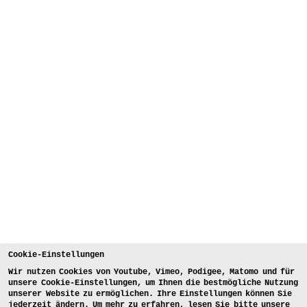
Cookie-Einstellungen
Wir nutzen Cookies von Youtube, Vimeo, Podigee, Matomo und für
unsere Cookie-Einstellungen, um Ihnen die bestmögliche Nutzung
unserer Website zu ermöglichen. Ihre Einstellungen können Sie
jederzeit ändern. Um mehr zu erfahren, lesen Sie bitte unsere