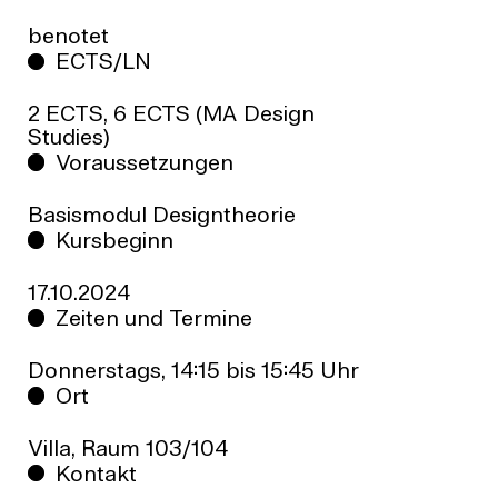
benotet
ECTS/LN
2 ECTS, 6 ECTS (MA Design
Studies)
Voraussetzungen
Basismodul Designtheorie
Kursbeginn
17.10.2024
Zeiten und Termine
Donnerstags, 14:15 bis 15:45 Uhr
Ort
Villa, Raum 103/104
Kontakt