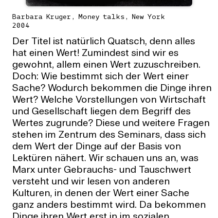
Barbara Kruger, Money talks, New York
2004
Der Titel ist natürlich Quatsch, denn alles
hat einen Wert! Zumindest sind wir es
gewohnt, allem einen Wert zuzuschreiben.
Doch: Wie bestimmt sich der Wert einer
Sache? Wodurch bekommen die Dinge ihren
Wert? Welche Vorstellungen von Wirtschaft
und Gesellschaft liegen dem Begriff des
Wertes zugrunde? Diese und weitere Fragen
stehen im Zentrum des Seminars, dass sich
dem Wert der Dinge auf der Basis von
Lektüren nähert. Wir schauen uns an, was
Marx unter Gebrauchs- und Tauschwert
versteht und wir lesen von anderen
Kulturen, in denen der Wert einer Sache
ganz anders bestimmt wird. Da bekommen
Dinge ihren Wert erst in im sozialen