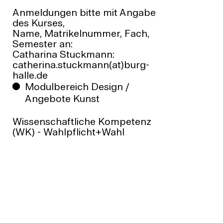
Anmeldungen bitte mit Angabe
des Kurses,
Name, Matrikelnummer, Fach,
Semester an:
Catharina Stuckmann:
catherina.stuckmann(at)burg-
halle.de
Modulbereich Design /
Angebote Kunst
Wissenschaftliche Kompetenz
(WK) - Wahlpflicht+Wahl