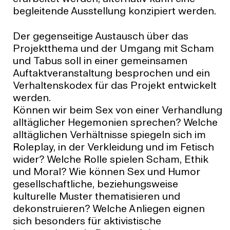
begleitende Ausstellung konzipiert werden.
Der gegenseitige Austausch über das
Projektthema und der Umgang mit Scham
und Tabus soll in einer gemeinsamen
Auftaktveranstaltung besprochen und ein
Verhaltenskodex für das Projekt entwickelt
werden.
Können wir beim Sex von einer Verhandlung
alltäglicher Hegemonien sprechen? Welche
alltäglichen Verhältnisse spiegeln sich im
Roleplay, in der Verkleidung und im Fetisch
wider? Welche Rolle spielen Scham, Ethik
und Moral? Wie können Sex und Humor
gesellschaftliche, beziehungsweise
kulturelle Muster thematisieren und
dekonstruieren? Welche Anliegen eignen
sich besonders für aktivistische