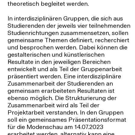
theoretisch begleitet werden.
In interdisziplinären Gruppen, die sich aus
Studierenden der jeweils vier teilnehmenden
Studienrichtungen zusammensetzen, sollen
gemeinsame Themen definiert, recherchiert
und besprochen werden. Dabei können die
gestalterischen und künstlerischen
Resultate in den jeweiligen Bereichen
entwickelt und als Teil der Gruppenarbeit
präsentiert werden. Eine interdisziplinäre
Zusammenarbeit der Studierenden an
gemeinsam erarbeiteten Resultaten ist
ebenso möglich. Die Strukturierung der
Zusammenarbeit wird als Teil der
Projektarbeit verstanden. In den Gruppen
soll ein gemeinsames Präsentationsformat
für die Modenschau am 14.07.2023
erarbeitet werden, alternativ kann eine