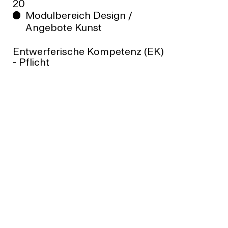
20
Modulbereich Design /
Angebote Kunst
Entwerferische Kompetenz (EK)
- Pflicht