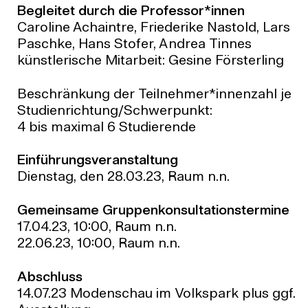
Begleitet durch die Professor*innen
Caroline Achaintre, Friederike Nastold, Lars
Paschke, Hans Stofer, Andrea Tinnes
künstlerische Mitarbeit: Gesine Försterling
Beschränkung der Teilnehmer*innenzahl je
Studienrichtung/Schwerpunkt:
4 bis maximal 6 Studierende
Einführungsveranstaltung
Dienstag, den 28.03.23, Raum n.n.
Gemeinsame Gruppenkonsultationstermine
17.04.23, 10:00, Raum n.n.
22.06.23, 10:00, Raum n.n.
Abschluss
14.07.23 Modenschau im Volkspark plus ggf.