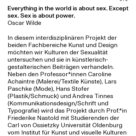
Everything in the world is about sex. Except
sex. Sex is about power.
Oscar Wilde
In diesem interdisziplinären Projekt der
beiden Fachbereiche Kunst und Design
möchten wir Kulturen der Sexualität
untersuchen und sie in künstlerisch-
gestalterischen Beiträgen verhandeln.
Neben den Professor*innen Caroline
Achaintre (Malerei/Textile Künste), Lars
Paschke (Mode), Hans Stofer
(Plastik/Schmuck) und Andrea Tinnes
(Kommunikationsdesign/Schrift und
Typografie) wird das Projekt durch Prof.*in
Friederike Nastold mit Studierenden der
Carl von Ossietzky Universität Oldenburg
vom Institut für Kunst und visuelle Kulturen