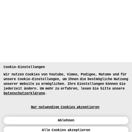
Cookie-Einstellungen
Wir nutzen Cookies von Youtube, Vimeo, Podigee, Matomo und für
unsere Cookie-Einstellungen, um Ihnen die bestmögliche Nutzung
unserer Website zu ermöglichen. Ihre Einstellungen können Sie
jederzeit ändern. Um mehr zu erfahren, lesen Sie bitte unsere
Datenschutzerklärung
.
Nur notwendige Cookies akzeptieren
Ablehnen
Kalender
Alle Cookies akzeptieren