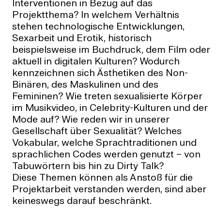
Interventionen in Bezug auf das
Projektthema? In welchem Verhältnis
stehen technologische Entwicklungen,
Sexarbeit und Erotik, historisch
beispielsweise im Buchdruck, dem Film oder
aktuell in digitalen Kulturen? Wodurch
kennzeichnen sich Ästhetiken des Non-
Binären, des Maskulinen und des
Femininen? Wie treten sexualisierte Körper
im Musikvideo, in Celebrity-Kulturen und der
Mode auf? Wie reden wir in unserer
Gesellschaft über Sexualität? Welches
Vokabular, welche Sprachtraditionen und
sprachlichen Codes werden genutzt – von
Tabuwörtern bis hin zu Dirty Talk?
Diese Themen können als Anstoß für die
Projektarbeit verstanden werden, sind aber
keineswegs darauf beschränkt.