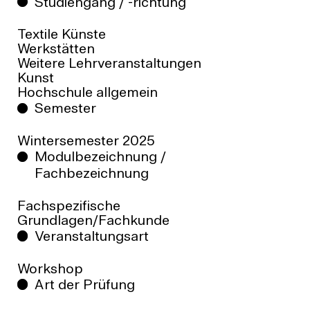
Studiengang / -richtung
Textile Künste
Werkstätten
Weitere Lehrveranstaltungen
Kunst
Hochschule allgemein
Semester
Wintersemester
2025
Modulbezeichnung /
Fachbezeichnung
Fachspezifische
Grundlagen/Fachkunde
Veranstaltungsart
Workshop
Art der Prüfung