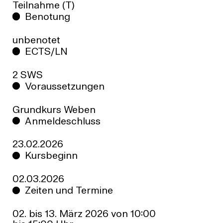
Teilnahme (T)
Benotung
unbenotet
ECTS/LN
2 SWS
Voraussetzungen
Grundkurs Weben
Anmeldeschluss
23.02.2026
Kursbeginn
02.03.2026
Zeiten und Termine
02. bis 13. März 2026 von 10:00