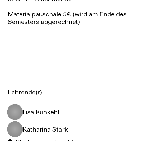
Materialpauschale 5€ (wird am Ende des
Semesters abgerechnet)
Lehrende(r)
Lisa Runkehl
Katharina Stark