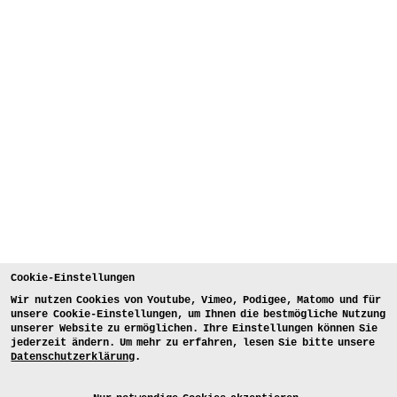
Cookie-Einstellungen
Wir nutzen Cookies von Youtube, Vimeo, Podigee, Matomo und für
unsere Cookie-Einstellungen, um Ihnen die bestmögliche Nutzung
unserer Website zu ermöglichen. Ihre Einstellungen können Sie
jederzeit ändern. Um mehr zu erfahren, lesen Sie bitte unsere
Datenschutzerklärung
.