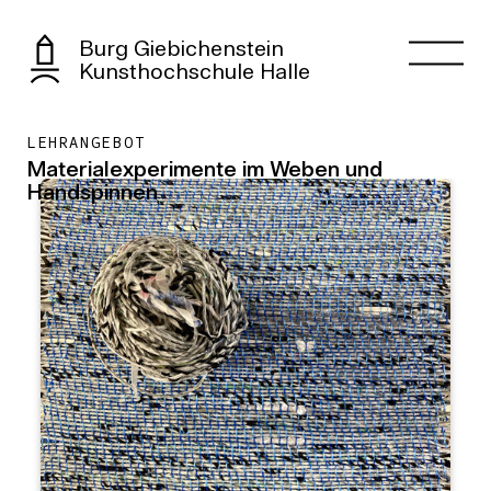
Burg Giebichenstein
Kunsthochschule Halle
LEHRANGEBOT
Materialexperimente im Weben und
Handspinnen