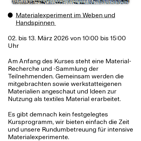
Materialexperiment im Weben und
Handspinnen
02. bis 13. März 2026 von 10:00 bis 15:00
Uhr
Am Anfang des Kurses steht eine Material-
Recherche und -Sammlung der
Teilnehmenden. Gemeinsam werden die
mitgebrachten sowie werkstatteigenen
Materialien angeschaut und Ideen zur
Nutzung als textiles Material erarbeitet.
Es gibt demnach kein festgelegtes
Kursprogramm, wir bieten einfach die Zeit
und unsere Rundumbetreuung für intensive
Materialexperimente.