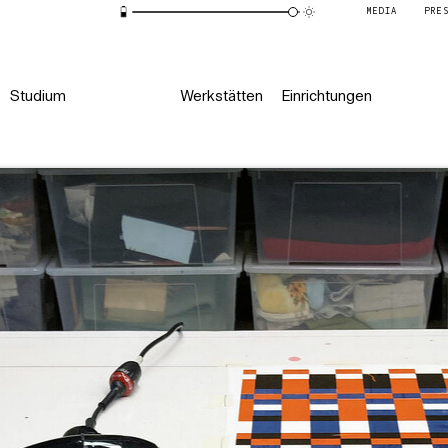
MEDIA
PRE
Studium
Werkstätten
Einrichtungen