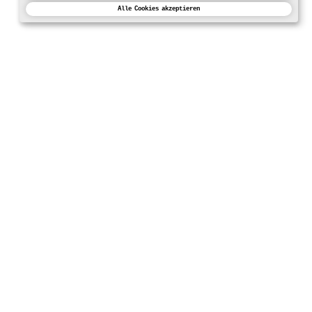
Alle Cookies akzeptieren