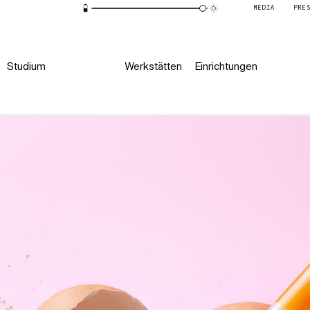
MEDIA
PRE
Studium
Werkstätten
Einrichtungen