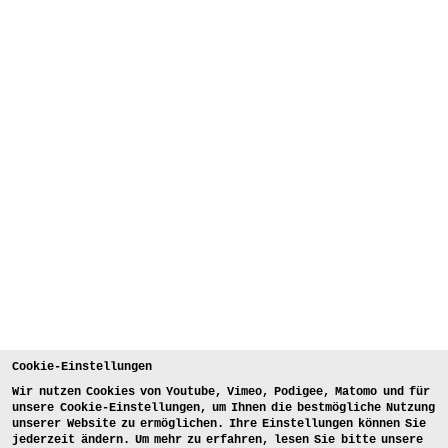
Cookie-Einstellungen
Wir nutzen Cookies von Youtube, Vimeo, Podigee, Matomo und für
unsere Cookie-Einstellungen, um Ihnen die bestmögliche Nutzung
unserer Website zu ermöglichen. Ihre Einstellungen können Sie
jederzeit ändern. Um mehr zu erfahren, lesen Sie bitte unsere