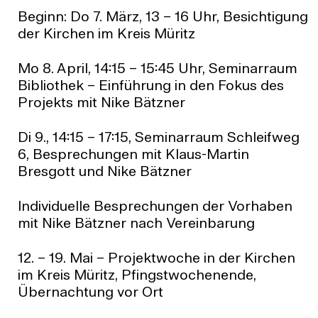
Beginn: Do 7. März, 13 – 16 Uhr, Besichtigung
der Kirchen im Kreis Müritz
Mo 8. April, 14:15 – 15:45 Uhr, Seminarraum
Bibliothek – Einführung in den Fokus des
Projekts mit Nike Bätzner
Di 9., 14:15 – 17:15, Seminarraum Schleifweg
6, Besprechungen mit Klaus-Martin
Bresgott und Nike Bätzner
Individuelle Besprechungen der Vorhaben
mit Nike Bätzner nach Vereinbarung
12. – 19. Mai – Projektwoche in der Kirchen
im Kreis Müritz, Pfingstwochenende,
Übernachtung vor Ort