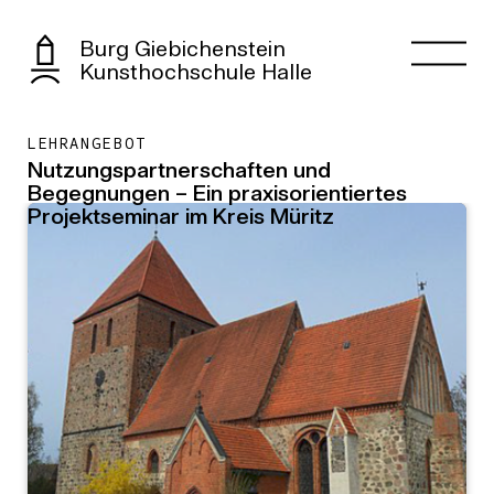
Burg Giebichenstein
Kunsthochschule Halle
LEHRANGEBOT
Nutzungspartnerschaften und
Begegnungen – Ein praxisorientiertes
Projektseminar im Kreis Müritz