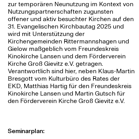
zur temporären Neunutzung im Kontext von
Nutzungspartnerschaften zugunsten
offener und aktiv besuchter Kirchen auf den
31. Evangelischen Kirchbautag 2025 und
wird mit Unterstützung der
Kirchengemeinden Rittermannshagen und
Gielow maßgeblich vom Freundeskreis
Kinokirche Lansen und dem Förderverein
Kirche Groß Gievitz e.V. getragen.
Verantwortlich sind hier, neben Klaus-Martin
Bresgott vom Kulturbüro des Rates der
EKD, Matthias Hartig für den Freundeskreis
Kinokirche Lansen und Martin Gutsch für
den Förderverein Kirche Groß Gievitz e.V.
Seminarplan: