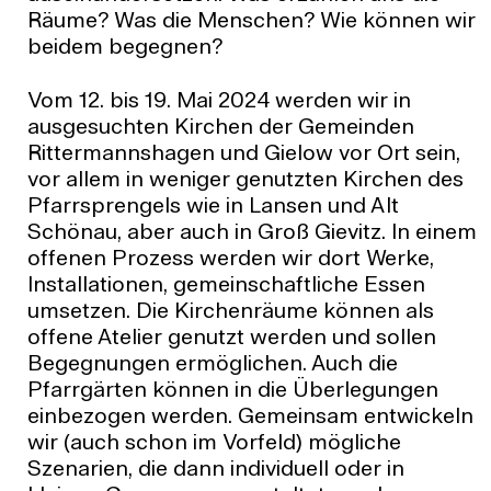
Räume? Was die Menschen? Wie können wir
beidem begegnen?
Vom 12. bis 19. Mai 2024 werden wir in
ausgesuchten Kirchen der Gemeinden
Rittermannshagen und Gielow vor Ort sein,
vor allem in weniger genutzten Kirchen des
Pfarrsprengels wie in Lansen und Alt
Schönau, aber auch in Groß Gievitz. In einem
offenen Prozess werden wir dort Werke,
Installationen, gemeinschaftliche Essen
umsetzen. Die Kirchenräume können als
offene Atelier genutzt werden und sollen
Begegnungen ermöglichen. Auch die
Pfarrgärten können in die Überlegungen
einbezogen werden. Gemeinsam entwickeln
wir (auch schon im Vorfeld) mögliche
Szenarien, die dann individuell oder in