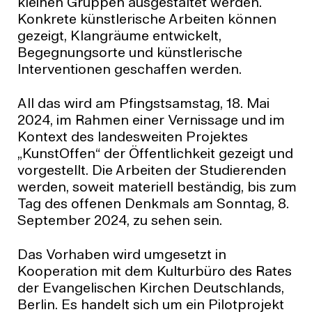
kleinen Gruppen ausgestaltet werden.
Konkrete künstlerische Arbeiten können
gezeigt, Klangräume entwickelt,
Begegnungsorte und künstlerische
Interventionen geschaffen werden.
All das wird am Pfingstsamstag, 18. Mai
2024, im Rahmen einer Vernissage und im
Kontext des landesweiten Projektes
„KunstOffen“ der Öffentlichkeit gezeigt und
vorgestellt. Die Arbeiten der Studierenden
werden, soweit materiell beständig, bis zum
Tag des offenen Denkmals am Sonntag, 8.
September 2024, zu sehen sein.
Das Vorhaben wird umgesetzt in
Kooperation mit dem Kulturbüro des Rates
der Evangelischen Kirchen Deutschlands,
Berlin. Es handelt sich um ein Pilotprojekt