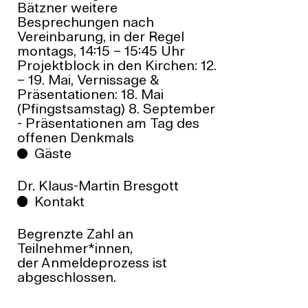
Bätzner weitere
Besprechungen nach
Vereinbarung, in der Regel
montags, 14:15 – 15:45 Uhr
Projektblock in den Kirchen: 12.
– 19. Mai, Vernissage &
Präsentationen: 18. Mai
(Pfingstsamstag) 8. September
- Präsentationen am Tag des
offenen Denkmals
Gäste
Dr. Klaus-Martin Bresgott
Kontakt
Begrenzte Zahl an
Teilnehmer*innen,
der Anmeldeprozess ist
abgeschlossen.