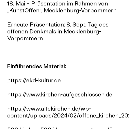
18. Mai – Präsentation im Rahmen von
„KunstOffen“, Mecklenburg-Vorpommern
Erneute Präsentation: 8. Sept, Tag des
offenen Denkmals in Mecklenburg-
Vorpommern
Einführendes Material:
https://ekd-kultur.de
https://www.kirchen-aufgeschlossen.de
https://www.altekirchen.de/wp-
content/uploads/2024/02/offene_kirchen_20