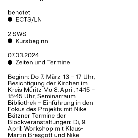
benotet
ECTS/LN
2 SWS
Kursbeginn
07.03.2024
Zeiten und Termine
Beginn: Do 7. März, 13 – 17 Uhr,
Besichtigung der Kirchen im
Kreis Müritz Mo 8. April, 14:15 –
15:45 Uhr, Seminarraum
Bibliothek – Einführung in den
Fokus des Projekts mit Nike
Bätzner Termine der
Blockveranstaltungen: Di, 9.
April: Workshop mit Klaus-
Martin Bresgott und Nike