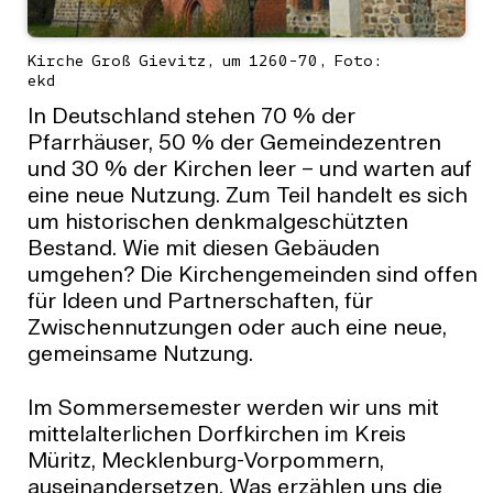
Kirche Groß Gievitz, um 1260-70, Foto:
ekd
In Deutschland stehen 70 % der
Pfarrhäuser, 50 % der Gemeindezentren
und 30 % der Kirchen leer – und warten auf
eine neue Nutzung. Zum Teil handelt es sich
um historischen denkmalgeschützten
Bestand. Wie mit diesen Gebäuden
umgehen? Die Kirchengemeinden sind offen
für Ideen und Partnerschaften, für
Zwischennutzungen oder auch eine neue,
gemeinsame Nutzung.
Im Sommersemester werden wir uns mit
mittelalterlichen Dorfkirchen im Kreis
Müritz, Mecklenburg-Vorpommern,
auseinandersetzen. Was erzählen uns die