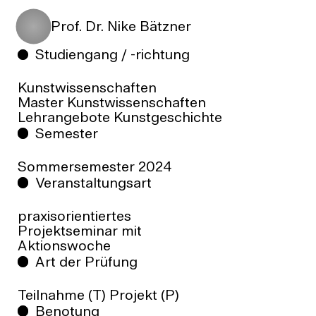
Prof. Dr. Nike Bätzner
Studiengang / -richtung
Kunstwissenschaften
Master Kunstwissenschaften
Lehrangebote Kunstgeschichte
Semester
Sommersemester
2024
Veranstaltungsart
praxisorientiertes
Projektseminar mit
Aktionswoche
Art der Prüfung
Teilnahme (T) Projekt (P)
Benotung