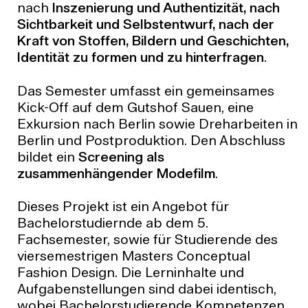
nach
Inszenierung und Authentizität, nach
Sichtbarkeit und Selbstentwurf, nach der
Kraft von Stoffen, Bildern und Geschichten,
Identität zu formen und zu hinterfragen
.
Das Semester umfasst ein gemeinsames
Kick-Off auf dem Gutshof Sauen, eine
Exkursion nach Berlin sowie Dreharbeiten in
Berlin und Postproduktion. Den Abschluss
bildet ein
Screening als
zusammenhängender Modefilm
.
Dieses Projekt ist ein Angebot für
Bachelorstudiernde ab dem 5.
Fachsemester, sowie für Studierende des
viersemestrigen Masters Conceptual
Fashion Design. Die Lerninhalte und
Aufgabenstellungen sind dabei identisch,
wobei Bachelorstudierende Kompetenzen