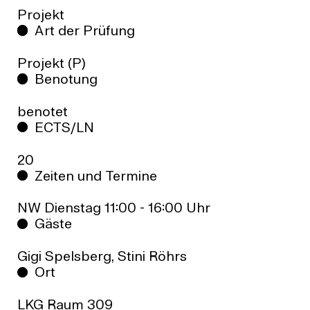
Projekt
Art der Prüfung
Projekt (P)
Benotung
benotet
ECTS/LN
20
Zeiten und Termine
NW Dienstag 11:00 - 16:00 Uhr
Gäste
Gigi Spelsberg, Stini Röhrs
Ort
LKG Raum 309