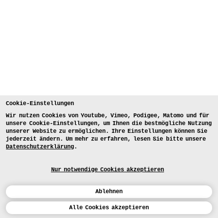
Cookie-Einstellungen
Wir nutzen Cookies von Youtube, Vimeo, Podigee, Matomo und für
unsere Cookie-Einstellungen, um Ihnen die bestmögliche Nutzung
unserer Website zu ermöglichen. Ihre Einstellungen können Sie
jederzeit ändern. Um mehr zu erfahren, lesen Sie bitte unsere
Datenschutzerklärung
.
Nur notwendige Cookies akzeptieren
Ablehnen
Kalender
Alle Cookies akzeptieren