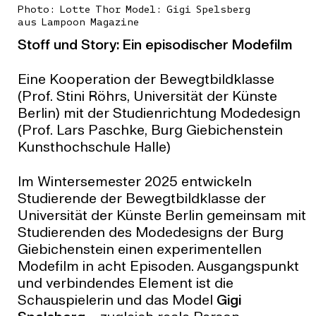
Photo: Lotte Thor Model: Gigi Spelsberg
aus Lampoon Magazine
Stoff und Story: Ein episodischer Modefilm
Eine Kooperation der Bewegtbildklasse
(Prof. Stini Röhrs, Universität der Künste
Berlin) mit der Studienrichtung Modedesign
(Prof. Lars Paschke, Burg Giebichenstein
Kunsthochschule Halle)
Im Wintersemester 2025 entwickeln
Studierende der Bewegtbildklasse der
Universität der Künste Berlin gemeinsam mit
Studierenden des Modedesigns der Burg
Giebichenstein einen experimentellen
Modefilm in acht Episoden. Ausgangspunkt
und verbindendes Element ist die
Schauspielerin und das Model
Gigi