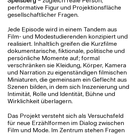
Spelsberg
– zugleich reale Person,
performative Figur und Projektionsfläche
gesellschaftlicher Fragen.
Jede Episode wird in einem Tandem aus
Film- und Modestudierenden konzipiert und
realisiert. Inhaltlich greifen die Kurzfilme
dokumentarische, fiktionale, politische und
persönliche Momente auf; formal
verschränken sie Kleidung, Körper, Kamera
und Narration zu eigenständigen filmischen
Miniaturen, die gemeinsam ein Geflecht aus
Szenen bilden, in dem sich Inszenierung und
Intimität, Rolle und Identität, Bühne und
Wirklichkeit überlagern.
Das Projekt versteht sich als Versuchsfeld
für neue Erzählformen im Dialog zwischen
Film und Mode. Im Zentrum stehen Fragen