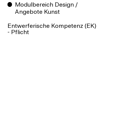
Modulbereich Design /
Angebote Kunst
Entwerferische Kompetenz (EK)
- Pflicht