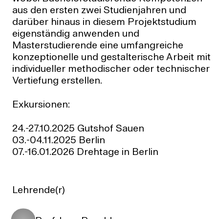
aus den ersten zwei Studienjahren und
darüber hinaus in diesem Projektstudium
eigenständig anwenden und
Masterstudierende eine umfangreiche
konzeptionelle und gestalterische Arbeit mit
individueller methodischer oder technischer
Vertiefung erstellen.
Exkursionen:
24.-27.10.2025 Gutshof Sauen
03.-04.11.2025 Berlin
07.-16.01.2026 Drehtage in Berlin
Lehrende(r)