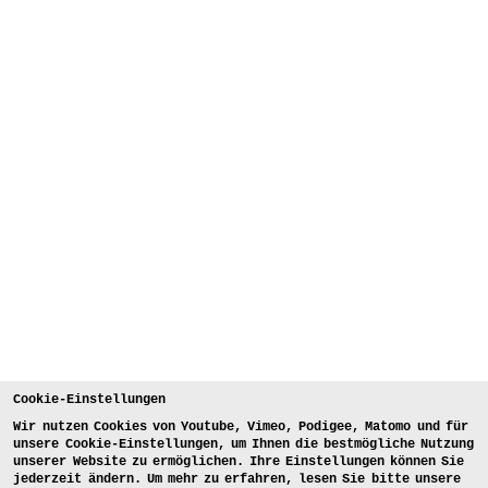
Cookie-Einstellungen
Wir nutzen Cookies von Youtube, Vimeo, Podigee, Matomo und für
unsere Cookie-Einstellungen, um Ihnen die bestmögliche Nutzung
unserer Website zu ermöglichen. Ihre Einstellungen können Sie
jederzeit ändern. Um mehr zu erfahren, lesen Sie bitte unsere