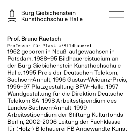
Burg Giebichenstein
Kunsthochschule Halle
Prof. Bruno Raetsch
Professor für Plastik/Bildhauerei
1962 geboren in Neuß, aufgewachsen in
Potsdam, 1988–95 Bildhauereistudium an
der Burg Giebichenstein Kunsthochschule
Halle, 1995 Preis der Deutschen Telekom,
Sachsen-Anhalt, 1996 Gustav-Weidanz-Preis,
1996–97 Platzgestaltung BFW-Halle, 1997
Wandgestaltung für die Direktion Deutsche
Telekom SA, 1998 Arbeitsstipendium des
Landes Sachsen-Anhalt, 1999
Arbeitsstipendium der Stiftung Kulturfonds
Berlin, 2002–2006 Leitung der Fachklasse
für (Holz-) Bildhauerei FB Angewandte Kunst