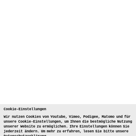
Cookie-Einstellungen
Wir nutzen Cookies von Youtube, Vimeo, Podigee, Matomo und für
unsere Cookie-Einstellungen, um Ihnen die bestmögliche Nutzung
unserer Website zu ermöglichen. Ihre Einstellungen können Sie
jederzeit ändern. Um mehr zu erfahren, lesen Sie bitte unsere