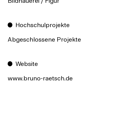
Bildhauerei / Figur
Hochschulprojekte
Abgeschlossene Projekte
Website
www.bruno-raetsch.de