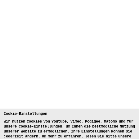
Cookie-Einstellungen
Wir nutzen Cookies von Youtube, Vimeo, Podigee, Matomo und für
unsere Cookie-Einstellungen, um Ihnen die bestmögliche Nutzung
unserer Website zu ermöglichen. Ihre Einstellungen können Sie
jederzeit ändern. Um mehr zu erfahren, lesen Sie bitte unsere