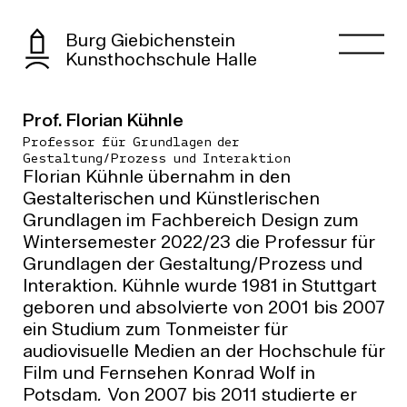
Burg Giebichenstein
Kunsthochschule Halle
Prof. Florian Kühnle
Professor für Grundlagen der
Gestaltung/Prozess und Interaktion
Florian Kühnle übernahm in den
Gestalterischen und Künstlerischen
Grundlagen im Fachbereich Design zum
Wintersemester 2022/23 die Professur für
Grundlagen der Gestaltung/Prozess und
Interaktion. Kühnle wurde 1981 in Stuttgart
geboren und absolvierte von 2001 bis 2007
ein Studium zum Tonmeister für
audiovisuelle
Medien an der
Hochschule für
Film und Fernsehen Konrad Wolf in
Potsdam
.
Von 2007 bis 2011 studierte er