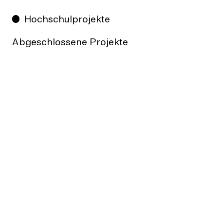
Hochschulprojekte
Abgeschlossene Projekte