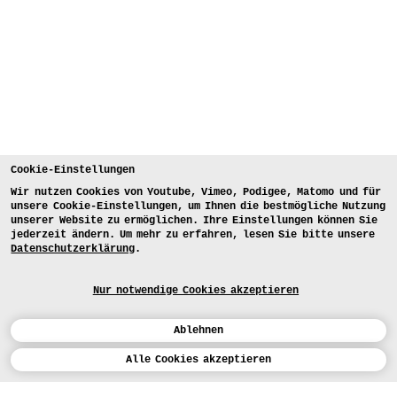
Cookie-Einstellungen
Wir nutzen Cookies von Youtube, Vimeo, Podigee, Matomo und für
unsere Cookie-Einstellungen, um Ihnen die bestmögliche Nutzung
unserer Website zu ermöglichen. Ihre Einstellungen können Sie
jederzeit ändern. Um mehr zu erfahren, lesen Sie bitte unsere
Datenschutzerklärung
.
Nur notwendige Cookies akzeptieren
Ablehnen
Kalender
Alle Cookies akzeptieren