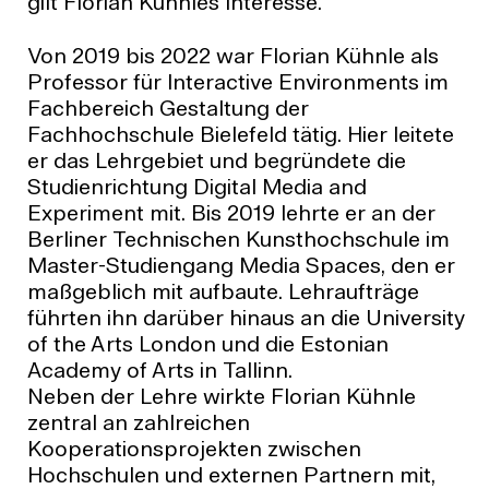
gilt Florian Kühnles Interesse.
Von 2019 bis 2022 war Florian Kühnle als
Professor für Interactive Environments im
Fachbereich Gestaltung der
Fachhochschule Bielefeld tätig. Hier leitete
er das Lehrgebiet und begründete die
Studienrichtung Digital Media and
Experiment mit. Bis 2019 lehrte er an der
Berliner Technischen Kunsthochschule im
Master-Studiengang Media Spaces, den er
maßgeblich mit aufbaute. Lehraufträge
führten ihn darüber hinaus an die University
of the Arts London und die Estonian
Academy of Arts in Tallinn.
Neben der Lehre wirkte Florian Kühnle
zentral an zahlreichen
Kooperationsprojekten zwischen
Hochschulen und externen Partnern mit,