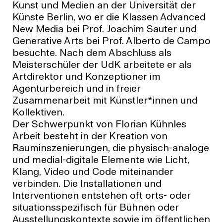
Kunst und Medien an der Universität der
Künste Berlin, wo er die Klassen Advanced
New Media bei Prof. Joachim Sauter und
Generative Arts bei Prof. Alberto de Campo
besuchte. Nach dem Abschluss als
Meisterschüler der UdK arbeitete er als
Artdirektor und Konzeptioner im
Agenturbereich und in freier
Zusammenarbeit mit Künstler*innen und
Kollektiven.
Der Schwerpunkt von Florian Kühnles
Arbeit besteht in der Kreation von
Rauminszenierungen, die physisch-analoge
und medial-digitale Elemente wie Licht,
Klang, Video und Code miteinander
verbinden. Die Installationen und
Interventionen entstehen oft orts- oder
situationsspezifisch für Bühnen oder
Ausstellungskontexte sowie im öffentlichen