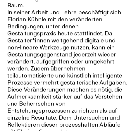
Raum.
In seiner Arbeit und Lehre beschäftigt sich
Florian Kühnle mit den veränderten
Bedingungen, unter denen
Gestaltungspraxis heute stattfindet. Da
Gestalter*innen weitgehend digitale und
non-lineare Werkzeuge nutzen, kann ein
Gestaltungsgegenstand jederzeit wieder
verändert, aufgegriffen oder umgekehrt
werden. Zudem übernehmen
teilautomatisierte und künstlich intelligente
Prozesse vermehrt gestalterische Aufgaben.
Diese Veränderungen machen es nötig, die
Aufmerksamkeit stärker auf das Verstehen
und Beherrschen von
Entstehungsprozessen zu richten als auf
einzelne Resultate. Dem Untersuchen und
Reflektieren dieser prozesshaften Abläufe