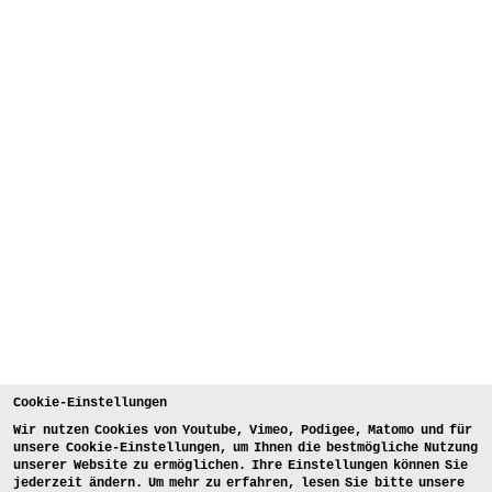
Cookie-Einstellungen
Wir nutzen Cookies von Youtube, Vimeo, Podigee, Matomo und für
unsere Cookie-Einstellungen, um Ihnen die bestmögliche Nutzung
unserer Website zu ermöglichen. Ihre Einstellungen können Sie
jederzeit ändern. Um mehr zu erfahren, lesen Sie bitte unsere