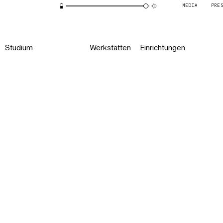
MEDIA
PRE
Studium
Werkstätten
Einrichtungen