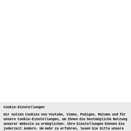
Cookie-Einstellungen
Wir nutzen Cookies von Youtube, Vimeo, Podigee, Matomo und für
unsere Cookie-Einstellungen, um Ihnen die bestmögliche Nutzung
unserer Website zu ermöglichen. Ihre Einstellungen können Sie
jederzeit ändern. Um mehr zu erfahren, lesen Sie bitte unsere