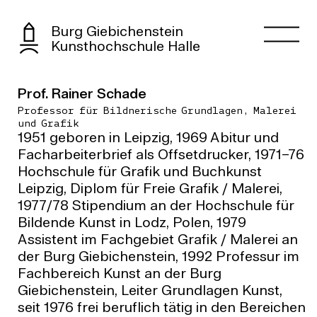
Burg Giebichenstein
Kunsthochschule Halle
Prof. Rainer Schade
Professor für Bildnerische Grundlagen, Malerei
und Grafik
1951 geboren in Leipzig, 1969 Abitur und
Facharbeiterbrief als Offsetdrucker, 1971–76
Hochschule für Grafik und Buchkunst
Leipzig, Diplom für Freie Grafik / Malerei,
1977/78 Stipendium an der Hochschule für
Bildende Kunst in Lodz, Polen, 1979
Assistent im Fachgebiet Grafik / Malerei an
der Burg Giebichenstein, 1992 Professur im
Fachbereich Kunst an der Burg
Giebichenstein, Leiter Grundlagen Kunst,
seit 1976 frei beruflich tätig in den Bereichen