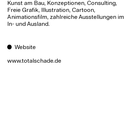
Kunst am Bau, Konzeptionen, Consulting,
Freie Grafik, Illustration, Cartoon,
Animationsfilm, zahlreiche Ausstellungen im
In- und Ausland.
Website
www.totalschade.de