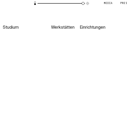
MEDIA
PRE
Studium
Werkstätten
Einrichtungen