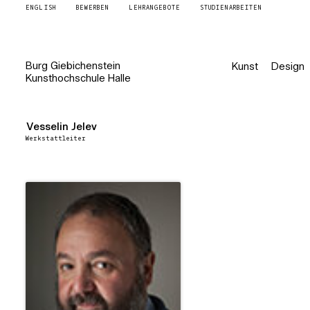
ENGLISH
BEWERBEN
LEHRANGEBOTE
STUDIENARBEITEN
Burg
Giebichenstein
Kunst
Design
Kunsthochschule
Halle
Vesselin Jelev
Werkstattleiter