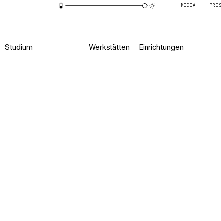
MEDIA
PRE
Studium
Werkstätten
Einrichtungen