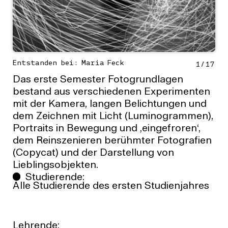
Entstanden bei: Maria Feck
1
/
17
Das erste Semester Fotogrundlagen
bestand aus verschiedenen Experimenten
mit der Kamera, langen Belichtungen und
dem Zeichnen mit Licht (Luminogrammen),
Portraits in Bewegung und ‚eingefroren‘,
dem Reinszenieren berühmter Fotografien
(Copycat) und der Darstellung von
Lieblingsobjekten.
Studierende:
Alle Studierende des ersten Studienjahres
Lehrende: