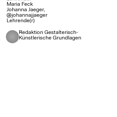
Maria Feck
Johanna Jaeger,
@johannajjaeger
Lehrende(r)
Redaktion Gestalterisch-
Künstlerische Grundlagen