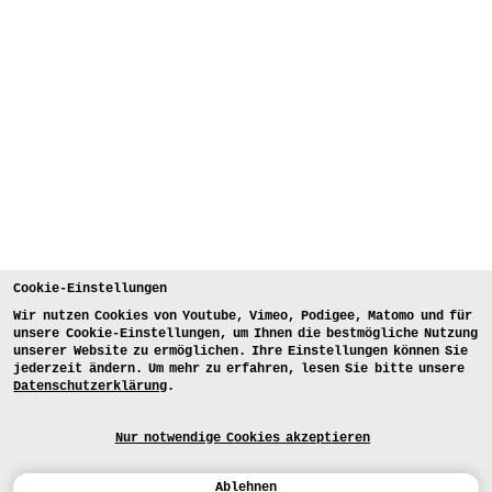
Cookie-Einstellungen
Wir nutzen Cookies von Youtube, Vimeo, Podigee, Matomo und für
unsere Cookie-Einstellungen, um Ihnen die bestmögliche Nutzung
unserer Website zu ermöglichen. Ihre Einstellungen können Sie
jederzeit ändern. Um mehr zu erfahren, lesen Sie bitte unsere
Datenschutzerklärung
.
Nur notwendige Cookies akzeptieren
Ablehnen