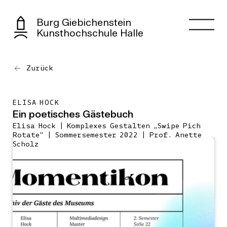
Burg Giebichenstein
Kunsthochschule Halle
Zurück
ELISA HOCK
Ein poetisches Gästebuch
Elisa Hock | Komplexes Gestalten „Swipe Pich
Rotate“ | Sommersemester 2022 | Prof. Anette
Scholz