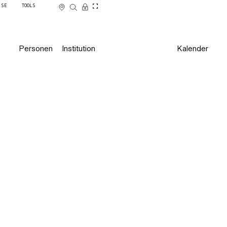
SSE
TOOLS
Personen
Institution
Kalender