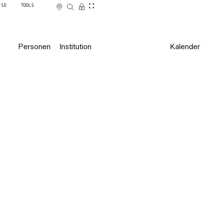
SSE
TOOLS
Personen
Institution
Kalender