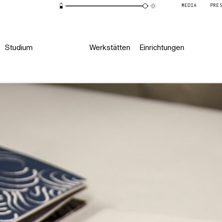
MEDIA
PRE
Studium
Werkstätten
Einrichtungen