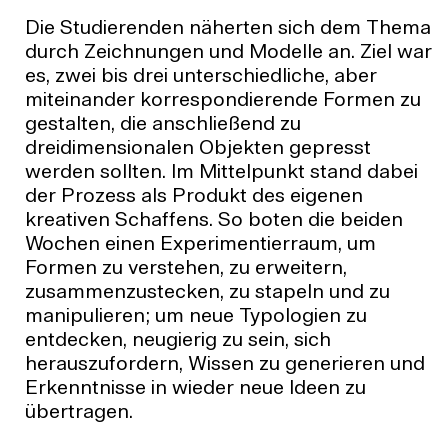
Die Studierenden näherten sich dem Thema
durch Zeichnungen und Modelle an. Ziel war
es, zwei bis drei unterschiedliche, aber
miteinander korrespondierende Formen zu
gestalten, die anschließend zu
dreidimensionalen Objekten gepresst
werden sollten. Im Mittelpunkt stand dabei
der Prozess als Produkt des eigenen
kreativen Schaffens. So boten die beiden
Wochen einen Experimentierraum, um
Formen zu verstehen, zu erweitern,
zusammenzustecken, zu stapeln und zu
manipulieren; um neue Typologien zu
entdecken, neugierig zu sein, sich
herauszufordern, Wissen zu generieren und
Erkenntnisse in wieder neue Ideen zu
übertragen.