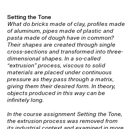
Setting the Tone
What do bricks made of clay, profiles made
of aluminum, pipes made of plastic and
pasta made of dough have in common?
Their shapes are created through single
cross-sections and transformed into three-
dimensional shapes. In a so-called
“extrusion” process, viscous to solid
materials are placed under continuous
pressure as they pass through a matrix,
giving them their desired form. In theory,
objects produced in this way can be
infinitely long.
In the course assignment Setting the Tone,
the extrusion process was removed from
its industrial context and examined in more