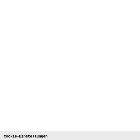
Cookie-Einstellungen