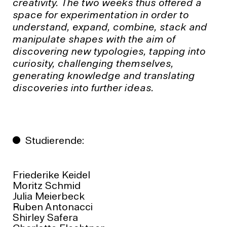
creativity. The two weeks thus offered a
space for experimentation in order to
understand, expand, combine, stack and
manipulate shapes with the aim of
discovering new typologies, tapping into
curiosity, challenging themselves,
generating knowledge and translating
discoveries into further ideas.
Studierende:
Friederike Keidel
Moritz Schmid
Julia Meierbeck
Ruben Antonacci
Shirley Safera