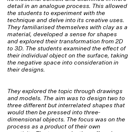
detail in an analogue process. This allowed
the students to experiment with the
technique and delve into its creative uses.
They familiarised themselves with clay as a
material, developed a sense for shapes
and explored their transformation from 2D
to 3D. The students examined the effect of
their individual object on the surface, taking
the negative space into consideration in
their designs.
They explored the topic through drawings
and models. The aim was to design two to
three different but interrelated shapes that
would then be pressed into three-
dimensional objects. The focus was on the
process as a product of their own