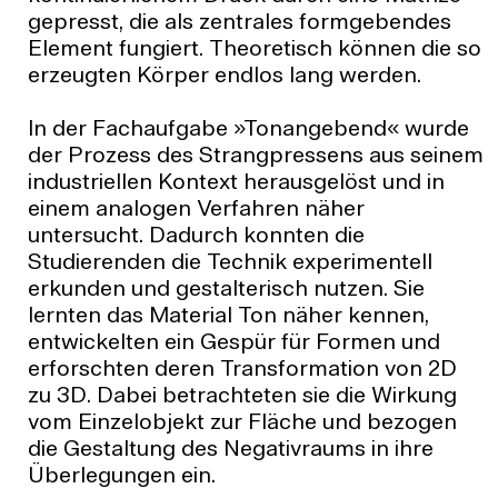
gepresst, die als zentrales formgebendes
Element fungiert. Theoretisch können die so
erzeugten Körper endlos lang werden.
In der Fachaufgabe »Tonangebend« wurde
der Prozess des Strangpressens aus seinem
industriellen Kontext herausgelöst und in
einem analogen Verfahren näher
untersucht. Dadurch konnten die
Studierenden die Technik experimentell
erkunden und gestalterisch nutzen. Sie
lernten das Material Ton näher kennen,
entwickelten ein Gespür für Formen und
erforschten deren Transformation von 2D
zu 3D. Dabei betrachteten sie die Wirkung
vom Einzelobjekt zur Fläche und bezogen
die Gestaltung des Negativraums in ihre
Überlegungen ein.