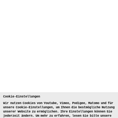
Cookie-Einstellungen
Wir nutzen Cookies von Youtube, Vimeo, Podigee, Matomo und für
unsere Cookie-Einstellungen, um Ihnen die bestmögliche Nutzung
unserer Website zu ermöglichen. Ihre Einstellungen können Sie
jederzeit ändern. Um mehr zu erfahren, lesen Sie bitte unsere