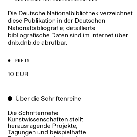
Die Deutsche Nationalbibliothek verzeichnet
diese Publikation in der Deutschen
Nationalbibliografie; detaillierte
bibliografische Daten sind im Internet über
dnb.dnb.de
abrufbar.
PREIS
10 EUR
Über die Schriftenreihe
Die Schriftenreihe
Kunstwissenschaften stellt
herausragende Projekte,
Tagungen und beispielhafte