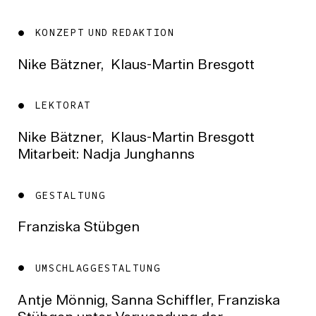
KONZEPT UND REDAKTION
Nike Bätzner, Klaus-Martin Bresgott
LEKTORAT
Nike Bätzner, Klaus-Martin Bresgott
Mitarbeit: Nadja Junghanns
GESTALTUNG
Franziska Stübgen
UMSCHLAGGESTALTUNG
Antje Mönnig, Sanna Schiffler, Franziska