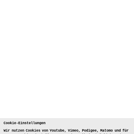
Cookie-Einstellungen
Wir nutzen Cookies von Youtube, Vimeo, Podigee, Matomo und für