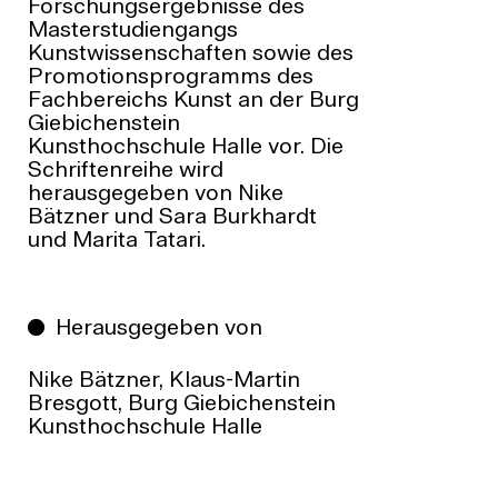
Forschungsergebnisse des
Masterstudiengangs
Kunstwissenschaften sowie des
Promotionsprogramms des
Fachbereichs Kunst an der Burg
Giebichenstein
Kunsthochschule Halle vor. Die
Schriftenreihe wird
herausgegeben von Nike
Bätzner und Sara Burkhardt
und Marita Tatari.
Herausgegeben von
Nike Bätzner, Klaus-Martin
Bresgott, Burg Giebichenstein
Kunsthochschule Halle