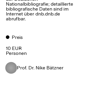
Nationalbibliografie; detaillierte
bibliografische Daten sind im
Internet über
dnb.dnb.de
abrufbar.
Preis
10 EUR
Personen
Prof. Dr. Nike Bätzner