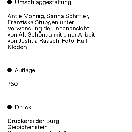
Umschlaggestaltung
Antje Mönnig, Sanna Schiffler,
Franziska Stübgen unter
Verwendung der Innenansicht
von Alt Schönau mit einer Arbeit
von Joshua Raasch, Foto: Ralf
Klöden
Auflage
750
Druck
Druckerei der Burg
Giebichenstein