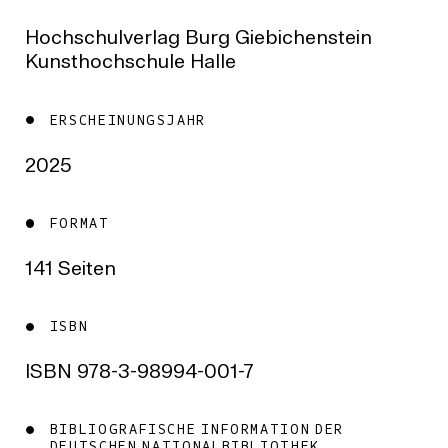
Hochschulverlag Burg Giebichenstein
Kunsthochschule Halle
ERSCHEINUNGSJAHR
2025
FORMAT
141 Seiten
ISBN
ISBN 978-3-98994-001-7
BIBLIOGRAFISCHE INFORMATION DER
DEUTSCHEN NATIONALBIBLIOTHEK