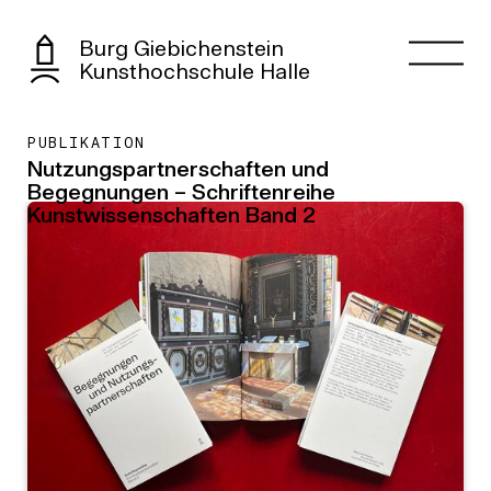
Burg Giebichenstein
Kunsthochschule Halle
PUBLIKATION
Nutzungspartnerschaften und
Begegnungen – Schriftenreihe
Kunstwissenschaften Band 2