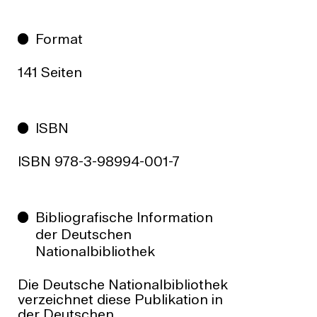
Format
141 Seiten
ISBN
ISBN 978-3-98994-001-7
Bibliografische Information
der Deutschen
Nationalbibliothek
Die Deutsche Nationalbibliothek
verzeichnet diese Publikation in
der Deutschen