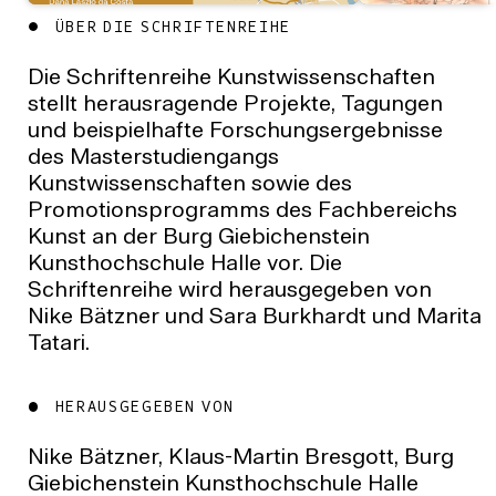
ÜBER DIE SCHRIFTENREIHE
Die Schriftenreihe Kunstwissenschaften
stellt herausragende Projekte, Tagungen
und beispielhafte Forschungsergebnisse
des Masterstudiengangs
Kunstwissenschaften sowie des
Promotionsprogramms des Fachbereichs
Kunst an der Burg Giebichenstein
Kunsthochschule Halle vor. Die
Schriftenreihe wird herausgegeben von
Nike Bätzner und Sara Burkhardt und Marita
Tatari.
HERAUSGEGEBEN VON
Nike Bätzner, Klaus-Martin Bresgott, Burg
Giebichenstein Kunsthochschule Halle