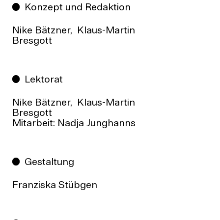
Konzept und Redaktion
Nike Bätzner, Klaus-Martin
Bresgott
Lektorat
Nike Bätzner, Klaus-Martin
Bresgott
Mitarbeit: Nadja Junghanns
Gestaltung
Franziska Stübgen