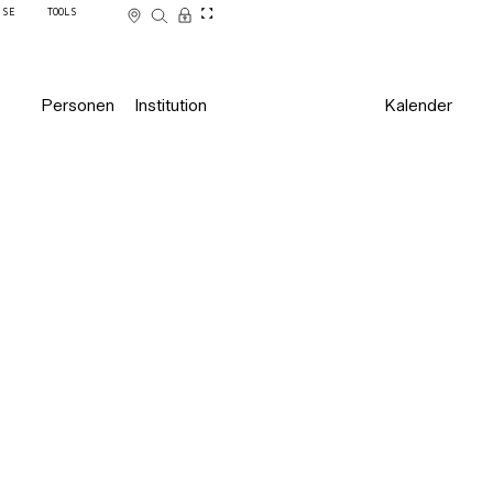
SSE
TOOLS
Personen
Institution
Kalender