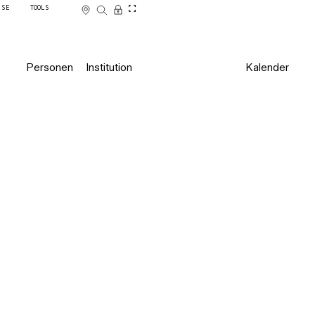
SSE
TOOLS
Personen
Institution
Kalender