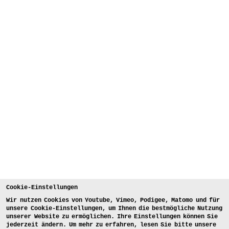
Cookie-Einstellungen
Wir nutzen Cookies von Youtube, Vimeo, Podigee, Matomo und für
unsere Cookie-Einstellungen, um Ihnen die bestmögliche Nutzung
unserer Website zu ermöglichen. Ihre Einstellungen können Sie
jederzeit ändern. Um mehr zu erfahren, lesen Sie bitte unsere