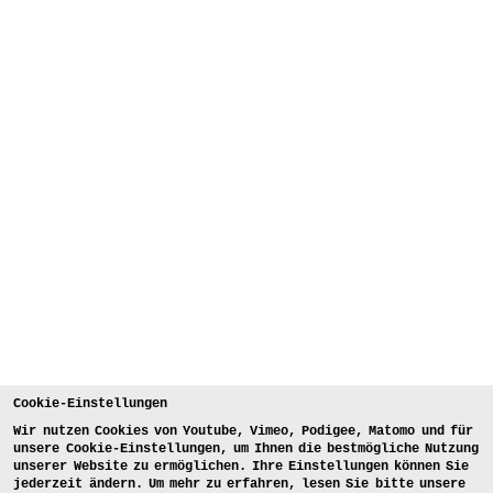
Cookie-Einstellungen
Wir nutzen Cookies von Youtube, Vimeo, Podigee, Matomo und für
unsere Cookie-Einstellungen, um Ihnen die bestmögliche Nutzung
unserer Website zu ermöglichen. Ihre Einstellungen können Sie
jederzeit ändern. Um mehr zu erfahren, lesen Sie bitte unsere