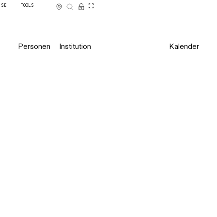
SSE
TOOLS
Personen
Institution
Kalender