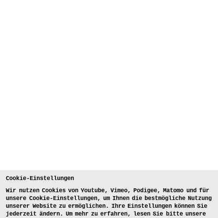
Cookie-Einstellungen
Wir nutzen Cookies von Youtube, Vimeo, Podigee, Matomo und für
unsere Cookie-Einstellungen, um Ihnen die bestmögliche Nutzung
unserer Website zu ermöglichen. Ihre Einstellungen können Sie
jederzeit ändern. Um mehr zu erfahren, lesen Sie bitte unsere