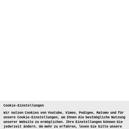
Cookie-Einstellungen
Wir nutzen Cookies von Youtube, Vimeo, Podigee, Matomo und für
unsere Cookie-Einstellungen, um Ihnen die bestmögliche Nutzung
unserer Website zu ermöglichen. Ihre Einstellungen können Sie
jederzeit ändern. Um mehr zu erfahren, lesen Sie bitte unsere