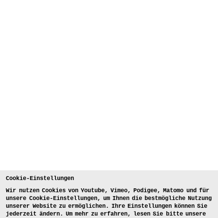
Cookie-Einstellungen
Wir nutzen Cookies von Youtube, Vimeo, Podigee, Matomo und für
unsere Cookie-Einstellungen, um Ihnen die bestmögliche Nutzung
unserer Website zu ermöglichen. Ihre Einstellungen können Sie
jederzeit ändern. Um mehr zu erfahren, lesen Sie bitte unsere