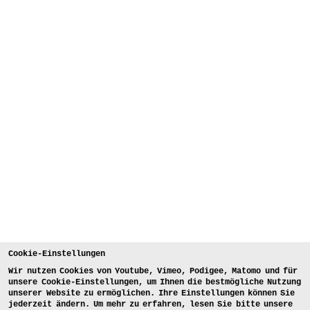
Cookie-Einstellungen
Wir nutzen Cookies von Youtube, Vimeo, Podigee, Matomo und für
unsere Cookie-Einstellungen, um Ihnen die bestmögliche Nutzung
unserer Website zu ermöglichen. Ihre Einstellungen können Sie
jederzeit ändern. Um mehr zu erfahren, lesen Sie bitte unsere