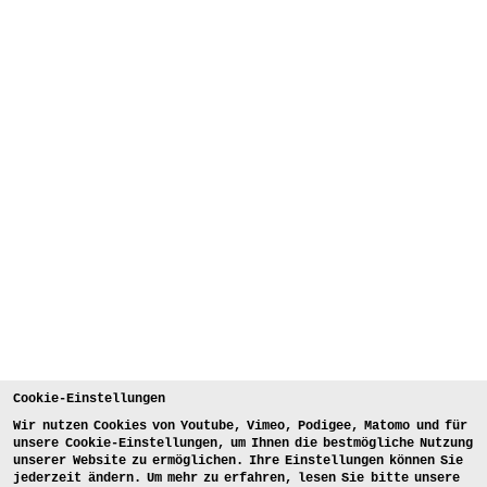
Cookie-Einstellungen
Wir nutzen Cookies von Youtube, Vimeo, Podigee, Matomo und für
unsere Cookie-Einstellungen, um Ihnen die bestmögliche Nutzung
unserer Website zu ermöglichen. Ihre Einstellungen können Sie
jederzeit ändern. Um mehr zu erfahren, lesen Sie bitte unsere