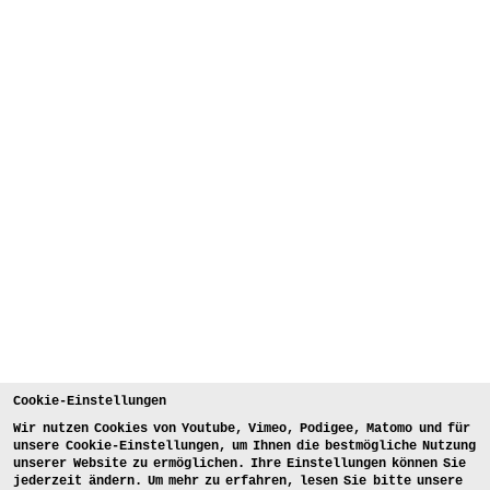
Cookie-Einstellungen
Wir nutzen Cookies von Youtube, Vimeo, Podigee, Matomo und für
unsere Cookie-Einstellungen, um Ihnen die bestmögliche Nutzung
unserer Website zu ermöglichen. Ihre Einstellungen können Sie
jederzeit ändern. Um mehr zu erfahren, lesen Sie bitte unsere