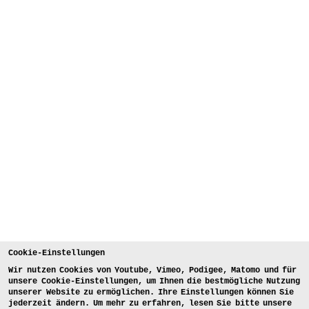
Cookie-Einstellungen
Wir nutzen Cookies von Youtube, Vimeo, Podigee, Matomo und für
unsere Cookie-Einstellungen, um Ihnen die bestmögliche Nutzung
unserer Website zu ermöglichen. Ihre Einstellungen können Sie
jederzeit ändern. Um mehr zu erfahren, lesen Sie bitte unsere