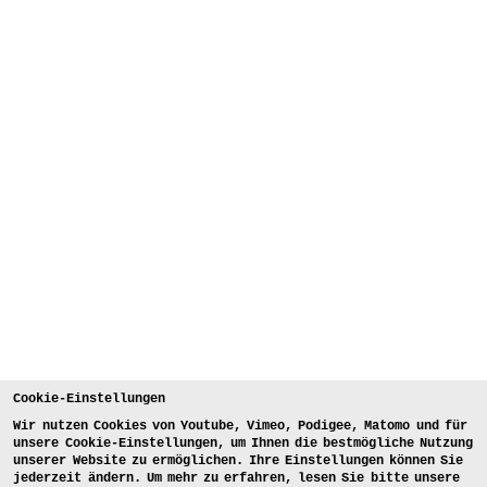
Cookie-Einstellungen
Wir nutzen Cookies von Youtube, Vimeo, Podigee, Matomo und für
unsere Cookie-Einstellungen, um Ihnen die bestmögliche Nutzung
unserer Website zu ermöglichen. Ihre Einstellungen können Sie
jederzeit ändern. Um mehr zu erfahren, lesen Sie bitte unsere