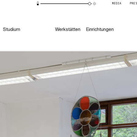
MEDIA
PRE
Studium
Werkstätten
Einrichtungen