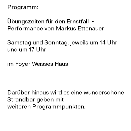
Programm:
Übungszeiten für den Ernstfall
-
Performance von Markus Ettenauer
Samstag und Sonntag, jeweils um 14 Uhr
und um 17 Uhr
im Foyer Weisses Haus
Darüber hinaus wird es eine wunderschöne
Strandbar geben mit
weiteren Programmpunkten.