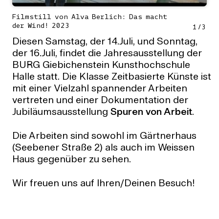
Filmstill von Alva Berlich: Das macht
der Wind! 2023
1
/
3
Diesen Samstag, der 14.Juli, und Sonntag,
der 16.Juli, findet die Jahresausstellung der
BURG Giebichenstein Kunsthochschule
Halle statt. Die Klasse Zeitbasierte Künste ist
mit einer Vielzahl spannender Arbeiten
vertreten und einer Dokumentation der
Jubiläumsausstellung
Spuren von Arbeit
.
Die Arbeiten sind sowohl im Gärtnerhaus
(Seebener Straße 2) als auch im Weissen
Haus gegenüber zu sehen.
Wir freuen uns auf Ihren/Deinen Besuch!