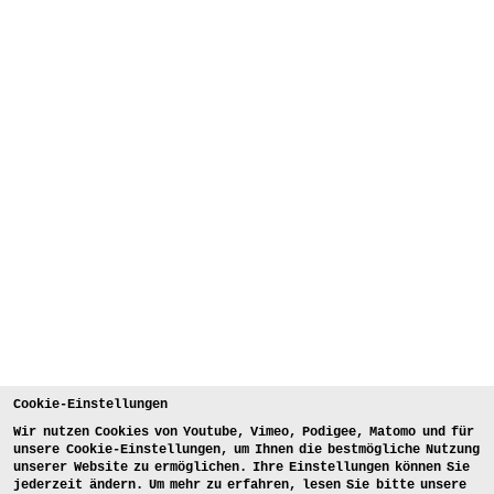
Cookie-Einstellungen
Wir nutzen Cookies von Youtube, Vimeo, Podigee, Matomo und für
unsere Cookie-Einstellungen, um Ihnen die bestmögliche Nutzung
unserer Website zu ermöglichen. Ihre Einstellungen können Sie
jederzeit ändern. Um mehr zu erfahren, lesen Sie bitte unsere