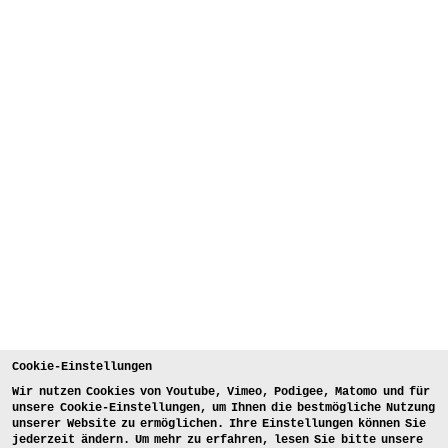
Cookie-Einstellungen
Wir nutzen Cookies von Youtube, Vimeo, Podigee, Matomo und für
unsere Cookie-Einstellungen, um Ihnen die bestmögliche Nutzung
unserer Website zu ermöglichen. Ihre Einstellungen können Sie
jederzeit ändern. Um mehr zu erfahren, lesen Sie bitte unsere