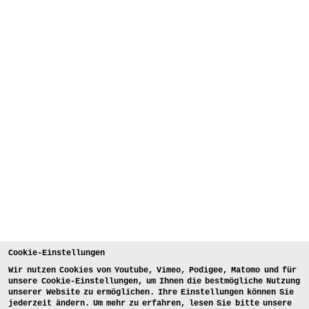
Cookie-Einstellungen
Wir nutzen Cookies von Youtube, Vimeo, Podigee, Matomo und für
unsere Cookie-Einstellungen, um Ihnen die bestmögliche Nutzung
unserer Website zu ermöglichen. Ihre Einstellungen können Sie
jederzeit ändern. Um mehr zu erfahren, lesen Sie bitte unsere